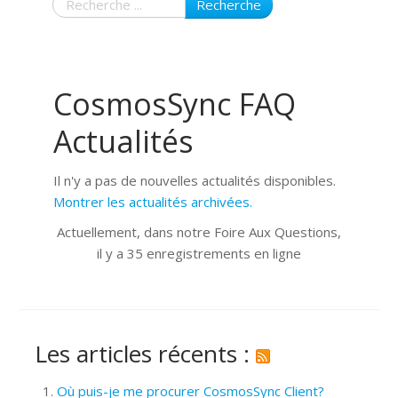
Recherche
CosmosSync FAQ
Actualités
Il n'y a pas de nouvelles actualités disponibles.
Montrer les actualités archivées.
Actuellement, dans notre Foire Aux Questions,
il y a 35 enregistrements en ligne
Les articles récents :
Où puis-je me procurer CosmosSync Client?