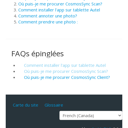
Où puis-je me procurer CosmosSync Scan?
Comment installer l'app sur tablette Autel
Comment annoter une photo?
Comment prendre une photo :
FAQs épinglées
Comment installer l'app sur tablette Autel
Où puis-je me procurer CosmosSync Scan?
Où puis-je me procurer CosmosSync Client?
Carte du site
Glossaire